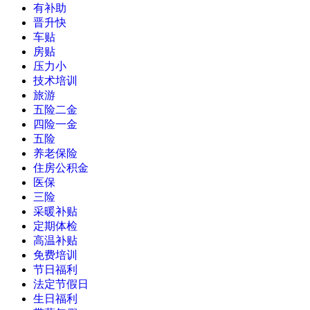
有补助
晋升快
车贴
房贴
压力小
技术培训
旅游
五险二金
四险一金
五险
养老保险
住房公积金
医保
三险
采暖补贴
定期体检
高温补贴
免费培训
节日福利
法定节假日
生日福利