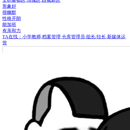
全职
秦都区,渭城区,西咸新区
形象好
很幽默
性格开朗
能加班
有亲和力
TA在找：小学教师,档案管理,仓库管理员,组长/拉长,新媒体运
营