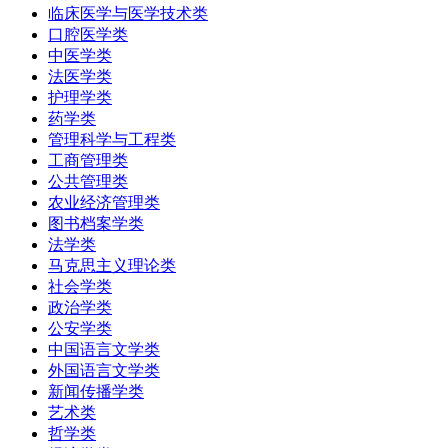
临床医学与医学技术类
口腔医学类
中医学类
法医学类
护理学类
药学类
管理科学与工程类
工商管理类
公共管理类
农业经济管理类
图书档案学类
法学类
马克思主义理论类
社会学类
政治学类
公安学类
中国语言文学类
外国语言文学类
新闻传播学类
艺术类
哲学类