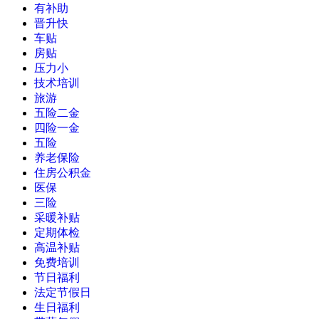
有补助
晋升快
车贴
房贴
压力小
技术培训
旅游
五险二金
四险一金
五险
养老保险
住房公积金
医保
三险
采暖补贴
定期体检
高温补贴
免费培训
节日福利
法定节假日
生日福利