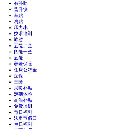
有补助
晋升快
车贴
房贴
压力小
技术培训
旅游
五险二金
四险一金
五险
养老保险
住房公积金
医保
三险
采暖补贴
定期体检
高温补贴
免费培训
节日福利
法定节假日
生日福利