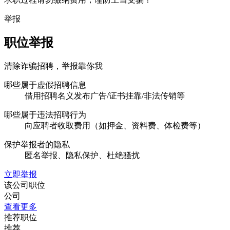
举报
职位举报
清除诈骗招聘，举报靠你我
哪些属于虚假招聘信息
借用招聘名义发布广告/证书挂靠/非法传销等
哪些属于违法招聘行为
向应聘者收取费用（如押金、资料费、体检费等）
保护举报者的隐私
匿名举报、隐私保护、杜绝骚扰
立即举报
该公司职位
公司
查看更多
推荐职位
推荐