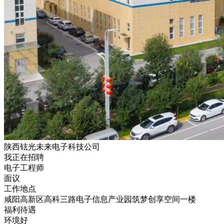
陕西铉光未来电子科技公司
我正在招聘
电子工程师
面议
工作地点
咸阳高新区高科三路电子信息产业园筑梦创享空间一楼
福利待遇
环境好