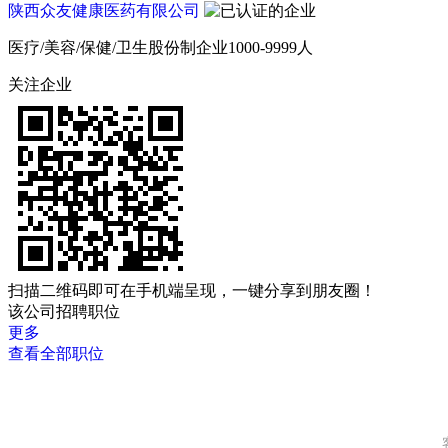
陕西众友健康医药有限公司
医疗/美容/保健/卫生
股份制企业
1000-9999人
关注企业
扫描二维码即可在手机端呈现，一键分享到朋友圈！
该公司招聘职位
更多
查看全部职位