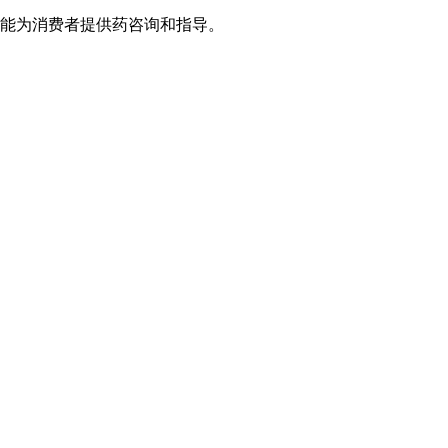
并能为消费者提供药咨询和指导。