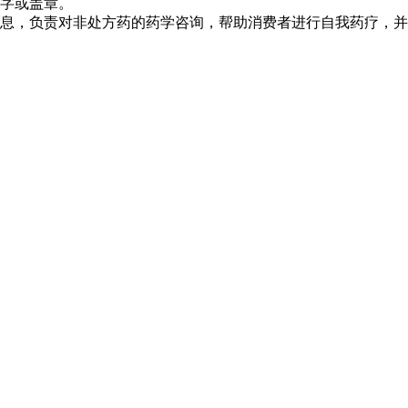
签字或盖章。
信息，负责对非处方药的药学咨询，帮助消费者进行自我药疗，