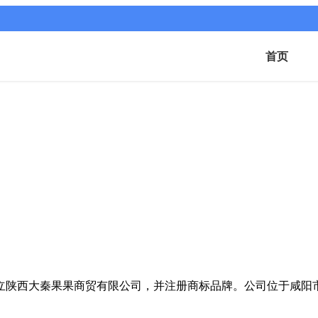
首页
正式成立陕西大秦果果商贸有限公司，并注册商标品牌。公司位于咸