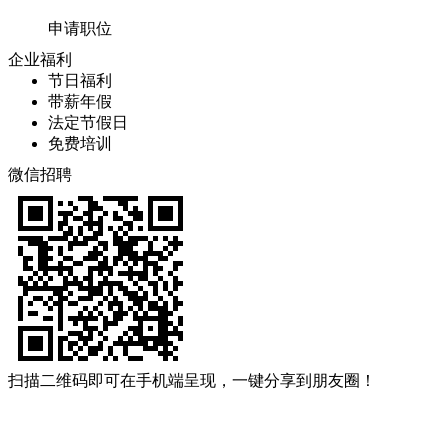
申请职位
企业福利
节日福利
带薪年假
法定节假日
免费培训
微信招聘
扫描二维码即可在手机端呈现，一键分享到朋友圈！