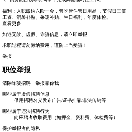
福利：入职缴纳六险一金，管吃管住管日用品 ，节假日三倍
工资、消暑补贴、采暖补贴、生日福利，年度体检。
查看更多
如遇无效、虚假、诈骗信息，请立即举报
求职过程请勿缴纳费用，谨防上当受骗！
举报
职位举报
清除诈骗招聘，举报靠你我
哪些属于虚假招聘信息
借用招聘名义发布广告/证书挂靠/非法传销等
哪些属于违法招聘行为
向应聘者收取费用（如押金、资料费、体检费等）
保护举报者的隐私