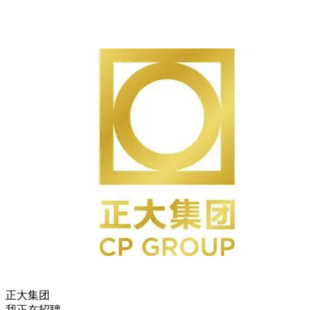
正大集团
我正在招聘