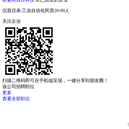
仪器仪表/工业自动化
民营
20-99人
关注企业
扫描二维码即可在手机端呈现，一键分享到朋友圈！
该公司招聘职位
更多
查看全部职位