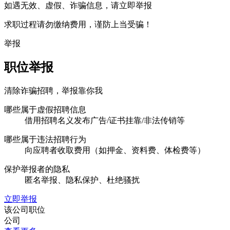
如遇无效、虚假、诈骗信息，请立即举报
求职过程请勿缴纳费用，谨防上当受骗！
举报
职位举报
清除诈骗招聘，举报靠你我
哪些属于虚假招聘信息
借用招聘名义发布广告/证书挂靠/非法传销等
哪些属于违法招聘行为
向应聘者收取费用（如押金、资料费、体检费等）
保护举报者的隐私
匿名举报、隐私保护、杜绝骚扰
立即举报
该公司职位
公司