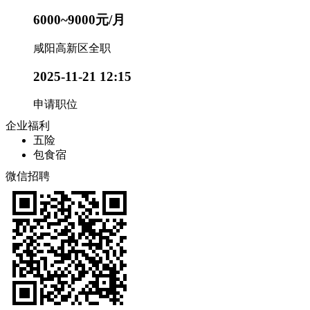
6000~9000元/月
咸阳高新区
全职
2025-11-21 12:15
申请职位
企业福利
五险
包食宿
微信招聘