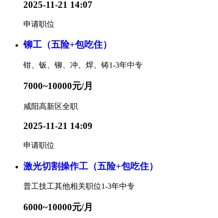
2025-11-21 14:07
申请职位
铆工（五险+包吃住）
钳、钣、铆、冲、焊、铸
1-3年
中专
7000~10000元/月
咸阳高新区
全职
2025-11-21 14:09
申请职位
激光切割操作工（五险+包吃住）
普工技工其他相关职位
1-3年
中专
6000~10000元/月