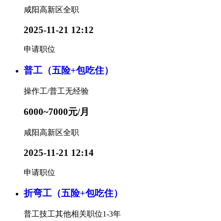
咸阳高新区
全职
2025-11-21 12:12
申请职位
普工（五险+包吃住）
操作工/普工
无经验
6000~7000元/月
咸阳高新区
全职
2025-11-21 12:14
申请职位
折弯工（五险+包吃住）
普工技工其他相关职位
1-3年