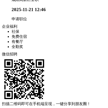
2025-11-21 12:46
申请职位
企业福利
社保
免费住宿
有餐厅
全勤奖
微信招聘
扫描二维码即可在手机端呈现，一键分享到朋友圈！