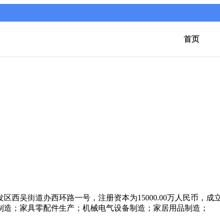
首页
吴街道办西环路一号，注册资本为15000.00万人民币，成立于
制造；家具零配件生产；机械电气设备制造；家居用品制造；