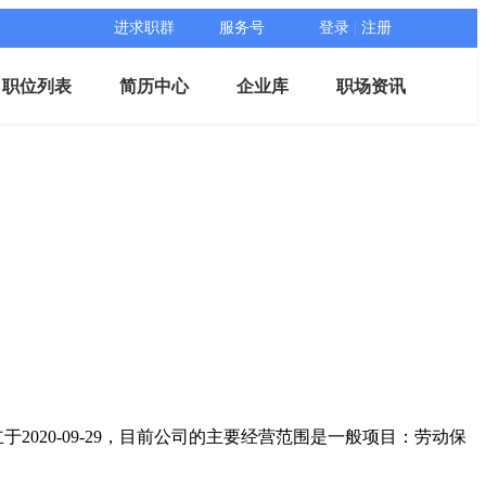
进求职群
服务号
登录
|
注册
职位列表
简历中心
企业库
职场资讯
2020-09-29，目前公司的主要经营范围是一般项目：劳动保