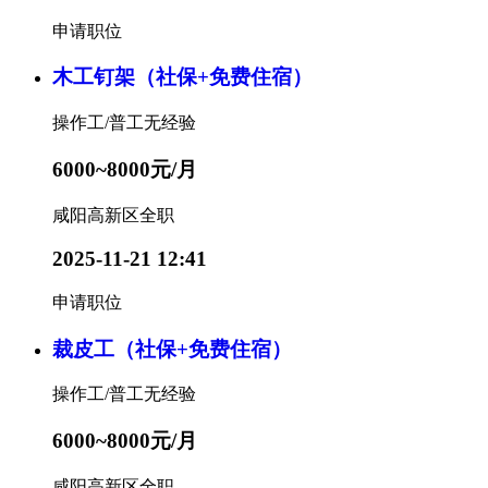
申请职位
木工钉架（社保+免费住宿）
操作工/普工
无经验
6000~8000元/月
咸阳高新区
全职
2025-11-21 12:41
申请职位
裁皮工（社保+免费住宿）
操作工/普工
无经验
6000~8000元/月
咸阳高新区
全职