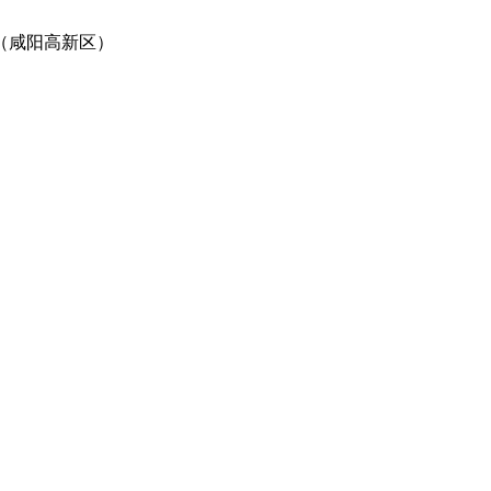
（咸阳高新区）