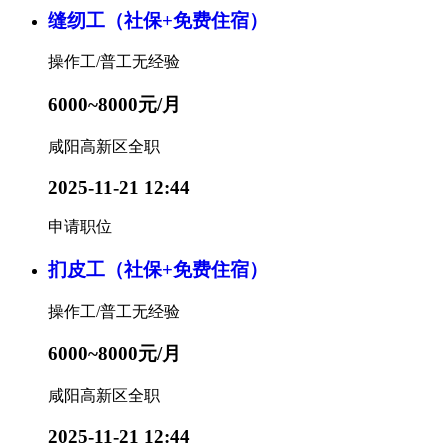
缝纫工（社保+免费住宿）
操作工/普工
无经验
6000~8000元/月
咸阳高新区
全职
2025-11-21 12:44
申请职位
扪皮工（社保+免费住宿）
操作工/普工
无经验
6000~8000元/月
咸阳高新区
全职
2025-11-21 12:44