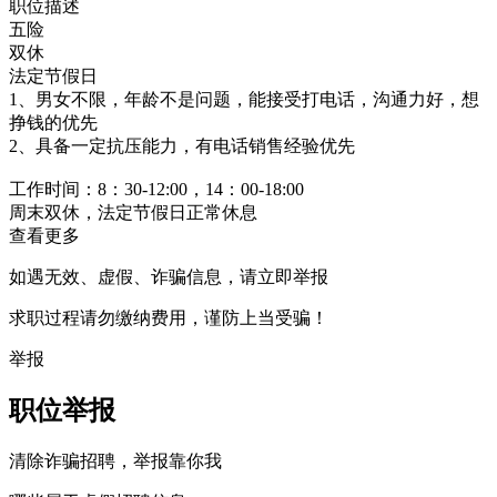
职位描述
五险
双休
法定节假日
1、男女不限，年龄不是问题，能接受打电话，沟通力好，想
挣钱的优先
2、具备一定抗压能力，有电话销售经验优先
工作时间：8：30-12:00，14：00-18:00
周末双休，法定节假日正常休息
查看更多
如遇无效、虚假、诈骗信息，请立即举报
求职过程请勿缴纳费用，谨防上当受骗！
举报
职位举报
清除诈骗招聘，举报靠你我