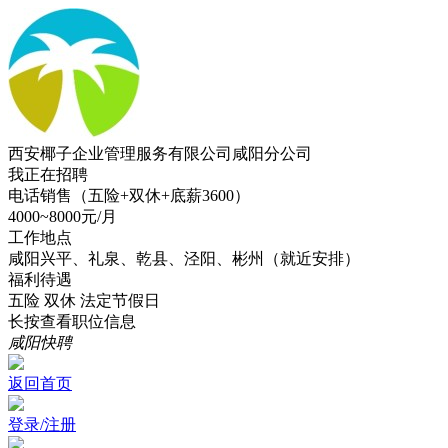
西安椰子企业管理服务有限公司咸阳分公司
我正在招聘
电话销售（五险+双休+底薪3600）
4000~8000元/月
工作地点
咸阳兴平、礼泉、乾县、泾阳、彬州（就近安排）
福利待遇
五险
双休
法定节假日
长按查看职位信息
咸阳快聘
返回首页
登录/注册