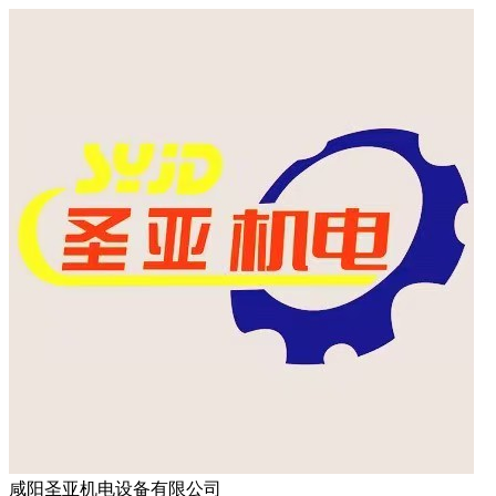
咸阳圣亚机电设备有限公司