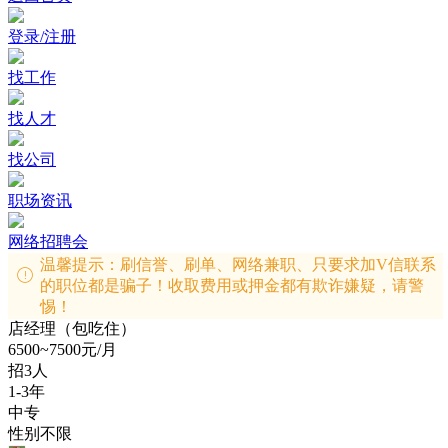
登录/注册
找工作
找人才
找公司
职场资讯
网络招聘会
温馨提示：刷信誉、刷单、网络兼职、只要求加V信联系
的职位都是骗子！收取费用或押金都有欺诈嫌疑，请警
惕！
店经理（包吃住）
6500~7500元/月
招3人
1-3年
中专
性别不限