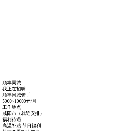
顺丰同城
我正在招聘
顺丰同城骑手
5000~10000元/月
工作地点
咸阳市（就近安排）
福利待遇
高温补贴
节日福利