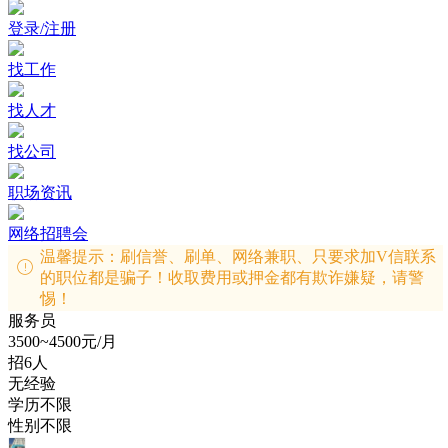
登录/注册
找工作
找人才
找公司
职场资讯
网络招聘会
温馨提示：刷信誉、刷单、网络兼职、只要求加V信联系
的职位都是骗子！收取费用或押金都有欺诈嫌疑，请警
惕！
服务员
3500~4500元/月
招6人
无经验
学历不限
性别不限