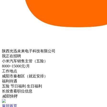
陕西光迅未来电子科技有限公司
我正在招聘
小米汽车销售主管（五险）
8000~15000元/月
工作地点
咸阳市秦都区（就近安排）
福利待遇
五险
节日福利
生日福利
长按查看职位信息
咸阳快聘
返回首页