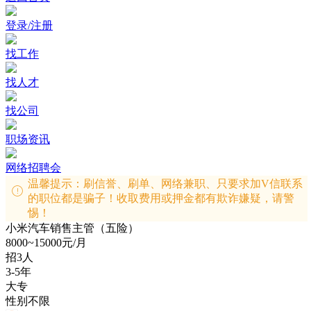
登录/注册
找工作
找人才
找公司
职场资讯
网络招聘会
温馨提示：刷信誉、刷单、网络兼职、只要求加V信联系
的职位都是骗子！收取费用或押金都有欺诈嫌疑，请警
惕！
小米汽车销售主管（五险）
8000~15000元/月
招3人
3-5年
大专
性别不限