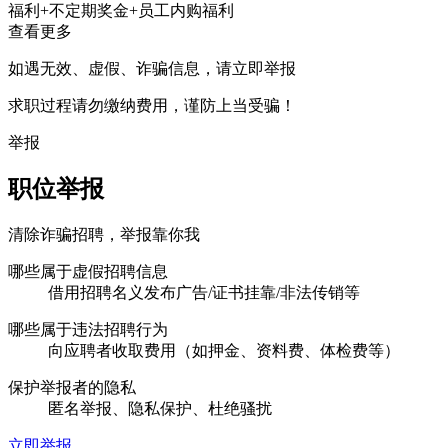
福利+不定期奖金+员工内购福利
查看更多
如遇无效、虚假、诈骗信息，请立即举报
求职过程请勿缴纳费用，谨防上当受骗！
举报
职位举报
清除诈骗招聘，举报靠你我
哪些属于虚假招聘信息
借用招聘名义发布广告/证书挂靠/非法传销等
哪些属于违法招聘行为
向应聘者收取费用（如押金、资料费、体检费等）
保护举报者的隐私
匿名举报、隐私保护、杜绝骚扰
立即举报