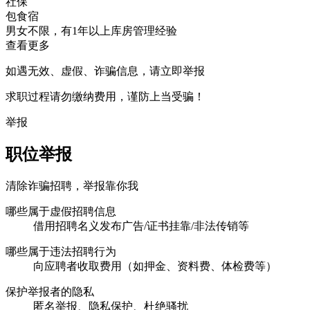
社保
包食宿
男女不限，有1年以上库房管理经验
查看更多
如遇无效、虚假、诈骗信息，请立即举报
求职过程请勿缴纳费用，谨防上当受骗！
举报
职位举报
清除诈骗招聘，举报靠你我
哪些属于虚假招聘信息
借用招聘名义发布广告/证书挂靠/非法传销等
哪些属于违法招聘行为
向应聘者收取费用（如押金、资料费、体检费等）
保护举报者的隐私
匿名举报、隐私保护、杜绝骚扰