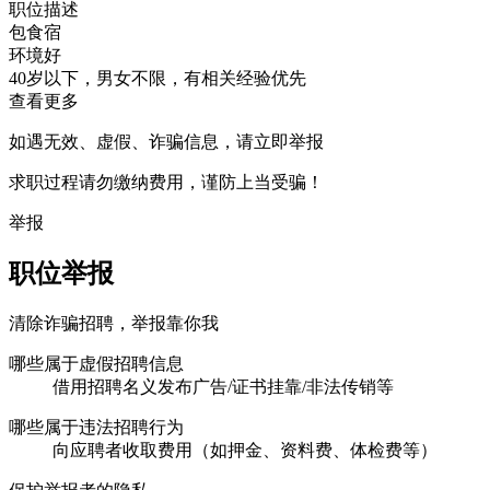
职位描述
包食宿
环境好
40岁以下，男女不限，有相关经验优先
查看更多
如遇无效、虚假、诈骗信息，请立即举报
求职过程请勿缴纳费用，谨防上当受骗！
举报
职位举报
清除诈骗招聘，举报靠你我
哪些属于虚假招聘信息
借用招聘名义发布广告/证书挂靠/非法传销等
哪些属于违法招聘行为
向应聘者收取费用（如押金、资料费、体检费等）