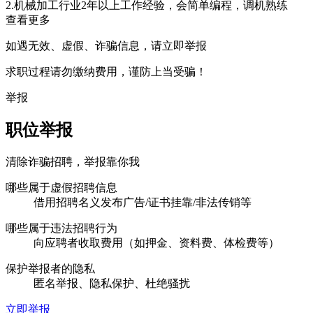
2.机械加工行业2年以上工作经验，会简单编程，调机熟练
查看更多
如遇无效、虚假、诈骗信息，请立即举报
求职过程请勿缴纳费用，谨防上当受骗！
举报
职位举报
清除诈骗招聘，举报靠你我
哪些属于虚假招聘信息
借用招聘名义发布广告/证书挂靠/非法传销等
哪些属于违法招聘行为
向应聘者收取费用（如押金、资料费、体检费等）
保护举报者的隐私
匿名举报、隐私保护、杜绝骚扰
立即举报