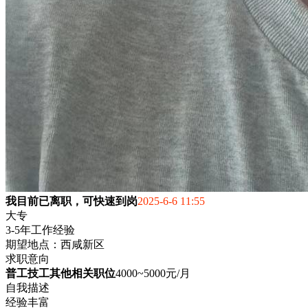
我目前已离职，可快速到岗
2025-6-6 11:55
大专
3-5年工作经验
期望地点：西咸新区
求职意向
普工技工其他相关职位
4000~5000元/月
自我描述
经验丰富