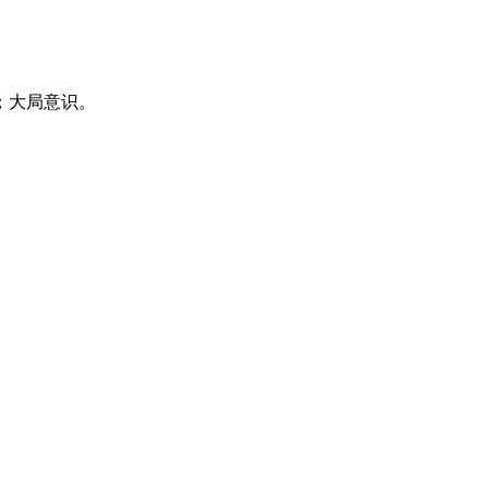
；大局意识。