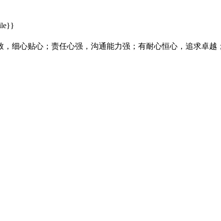
le}}
致，细心贴心；责任心强，沟通能力强；有耐心恒心，追求卓越