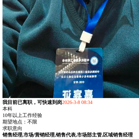
我目前已离职，可快速到岗
2026-3-8 08:34
本科
10年以上工作经验
期望地点：不限
求职意向
销售经理,市场/营销经理,销售代表,市场部主管,区域销售经理