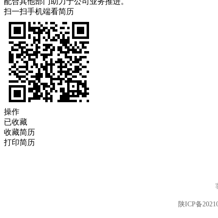
配合其他部门助力于公司业务推进。
扫一扫手机端看简历
操作
已收藏
收藏简历
打印简历
陕ICP备20210