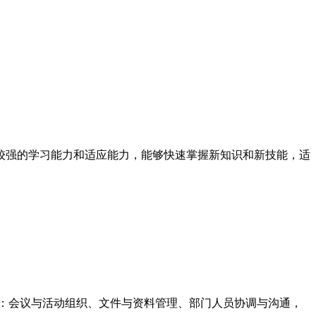
较强的学习能力和适应能力，能够快速掌握新知识和新技能，适
理：会议与活动组织、文件与资料管理、部门人员协调与沟通，