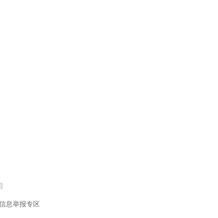
司
信息举报专区