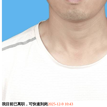
我目前已离职，可快速到岗
2025-12-9 10:43