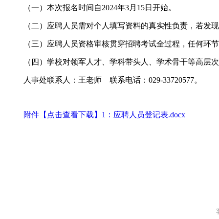
（一）本次报名时间自2024年3月15日开始。
（二）应聘人员需对个人填写资料的真实性负责，若发现
（三）应聘人员资格审核贯穿招聘考试全过程，任何环节
（四）学校对领军人才、学科带头人、学术骨干等高层次
人事处联系人：王老师 联系电话：029-33720577。
附件【点击查看下载】1：应聘人员登记表.docx