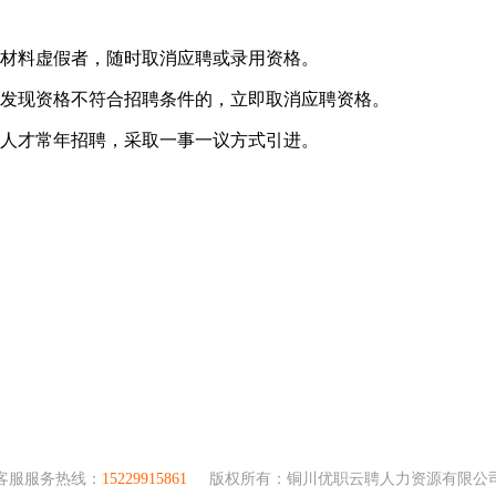
材料虚假者，随时取消应聘或录用资格。
发现资格不符合招聘条件的，立即取消应聘资格。
人才常年招聘，采取一事一议方式引进。
客服服务热线：
15229915861
版权所有：铜川优职云聘人力资源有限公