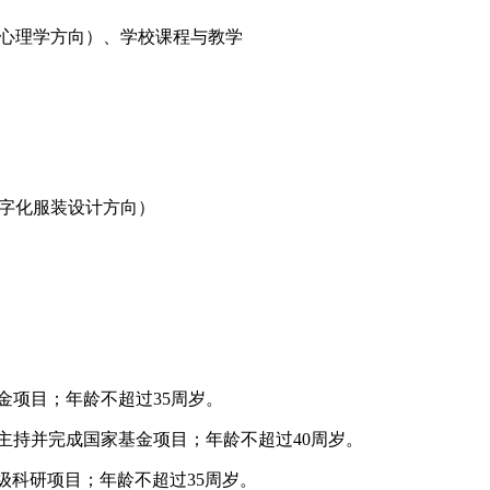
心理学方向）、学校课程与教学
字化服装设计方向）
金项目；年龄不超过35周岁。
主持并完成国家基金项目；年龄不超过40周岁。
级科研项目；年龄不超过35周岁。