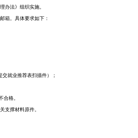
理办法》组织实施。
邮箱。具体要求如下：
提交就业推荐表扫描件）；
不合格。
关支撑材料原件。