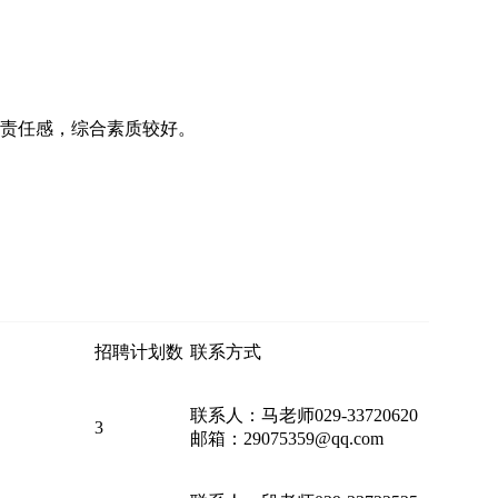
责任感，综合素质较好。
招聘计划数
联系方式
联系人：马老师029-33720620
3
邮箱：29075359@qq.com