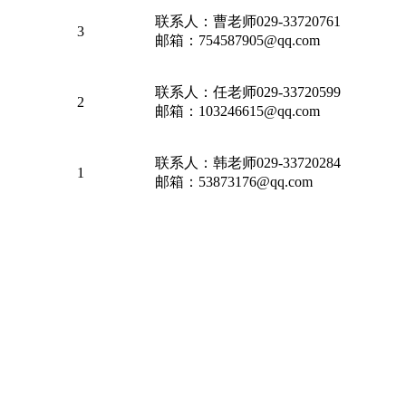
联系人：曹老师029-33720761
3
邮箱：754587905@qq.com
联系人：任老师029-33720599
2
邮箱：103246615@qq.com
联系人：韩老师029-33720284
1
邮箱：53873176@qq.com