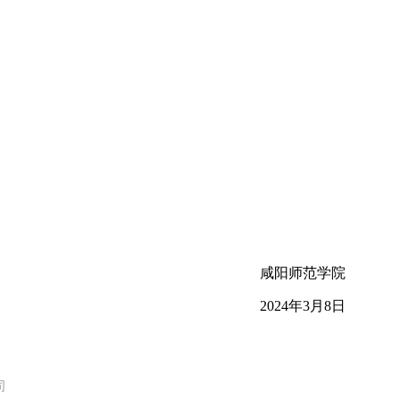
咸阳师范学院
2024年3月8日
司