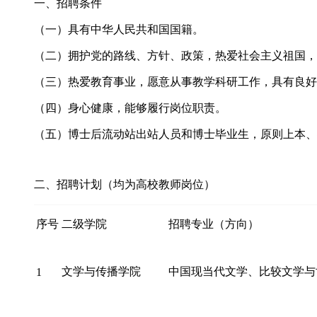
一、招聘条件
（一）具有中华人民共和国国籍。
（二）拥护党的路线、方针、政策，热爱社会主义祖国，
（三）热爱教育事业，愿意从事教学科研工作，具有良好
（四）身心健康，能够履行岗位职责。
（五）博士后流动站出站人员和博士毕业生，原则上本、
二、招聘计划（均为高校教师岗位）
序号
二级学院
招聘专业（方向）
文学与传播学院
中国现当代文学、比较文学与
1