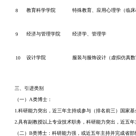
教育科学学院
特殊教育、应用心理学（临床
8
经济与管理学院
经济学、管理学
9
设计学院
服装与服饰设计（虚拟仿真数
10
三、引进类别
（一）A类博士：
1.科研能力突出，近三年主持或参与（排名前三）国家基
2.具有副教授以上专业技术职务，科研能力突出，近五年
（二）B类博士：科研能力强，或近五年主持并完成省部