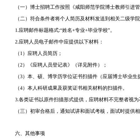
（一）博士招聘工作按照《咸阳师范学院博士教师引进管
（二）符合条件者将个人简历及材料发送到相关二级学院
1.应聘邮件标题格式:“姓名+专业+毕业学校”。
2.应聘人员电子邮件中应提供以下材料：
（1）应聘人员简历；
（2）《应聘人员登记表》（详见附件）；
（3）本、硕、博学历学位证书扫描件（应届博士毕业生
（4）本人科研成果及获奖证书相关材料的扫描件。
3.各类证书以原件扫描形式提供，应聘材料不完整者视为
（三）初审合格后，通知试讲和面试考核，面试时提供相
六、其他事项