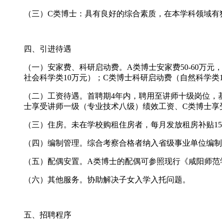
（三）C类博士：具有良好的综合素质，在本学科领域有
四、引进待遇
（一）安家费、科研启动费。A类博士安家费50-60万元
社会科学类10万元）；C类博士科研启动费（自然科学类
（二）工资待遇。首聘期4年内，聘用至讲师十级岗位，
士享受讲师一级（专业技术八级）绩效工资、C类博士享
（三）住房。未在学校购租住房者，每月发放租房补贴150
（四）编制管理。综合考察合格者纳入省级事业单位编制
（五）配偶安置。A类博士的配偶可参照现行《咸阳师范
（六）其他服务。协助解决子女入学入托问题。
五、招聘程序