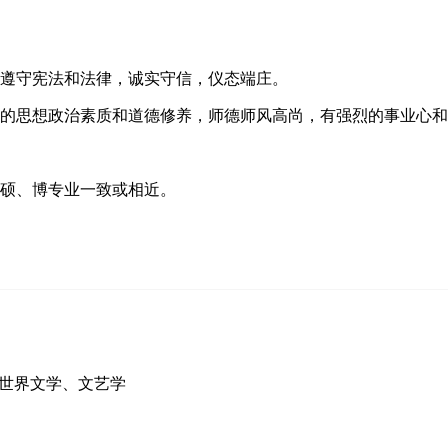
遵守宪法和法律，诚实守信，仪态端庄。
的思想政治素质和道德修养，师德师风高尚，有强烈的事业心和
硕、博专业一致或相近。
世界文学、文艺学