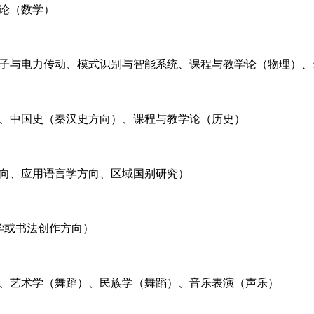
论（数学）
子与电力传动、模式识别与智能系统、课程与教学论（物理）、
、中国史（秦汉史方向）、课程与教学论（历史）
向、应用语言学方向、区域国别研究）
学或书法创作方向）
、艺术学（舞蹈）、民族学（舞蹈）、音乐表演（声乐）