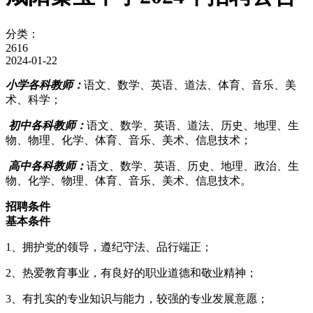
分类：
2616
2024-01-22
小学各科教师
：
语文、数学、英语、道法、体育、音乐、美
术、科学；
初中各科教师
：
语文、数学、英语、道法、历史、地理、生
物、物理、化学、体育、音乐、美术、信息技术；
高中各科教师
：
语文、数学、英语、历史、地理、政治、生
物、化学、物理、体育、音乐、美术、信息技术。
招聘条件
基本条件
1、拥护党的领导，遵纪守法、品行端正；
2、热爱教育事业，有良好的职业道德和敬业精神；
3、有扎实的专业知识与能力，较强的专业发展意愿；