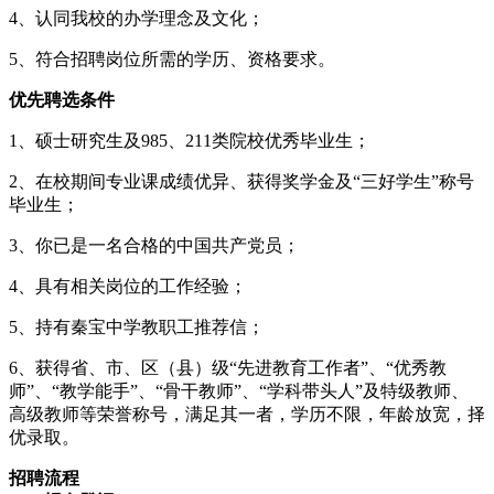
4、认同我校的办学理念及文化；
5、符合招聘岗位所需的学历、资格要求。
优先聘选条件
1、硕士研究生及985、211类院校优秀毕业生；
2、在校期间专业课成绩优异、获得奖学金及“三好学生”称号
毕业生；
3、你已是一名合格的中国共产党员；
4、具有相关岗位的工作经验；
5、持有秦宝中学教职工推荐信；
6、获得省、市、区（县）级“先进教育工作者”、“优秀教
师”、“教学能手”、“骨干教师”、“学科带头人”及特级教师、
高级教师等荣誉称号，满足其一者，学历不限，年龄放宽，择
优录取。
招聘流程