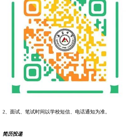
2、面试、笔试时间以学校短信、电话通知为准。
简历投递