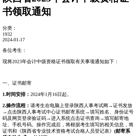
书领取通知
分类：
1932
2024-01-17
各位考生：
现将2023年会计中级资格证书领取有关事项通知如下：
一、证书邮寄
1.时间安排：
2024年1月16日起。
2.操作流程：
请考生在电脑上登录陕西人事考试网→证书发放
→点击陕西人事考试中心证书邮寄系统→填写姓名、身份证号
码及网页登录验证码→进入系统点击证书查询→填写邮寄地
址、手机号码。操作完成后，将根据考生填写的相关信息，将
证书和《陕西省专业技术资格考试合格人员登记表》
(邮寄系