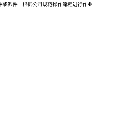
件或派件，根据公司规范操作流程进行作业