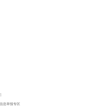
司
信息举报专区