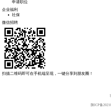
申请职位
企业福利
社保
微信招聘
扫描二维码即可在手机端呈现，一键分享到朋友圈！
陕ICP备20210