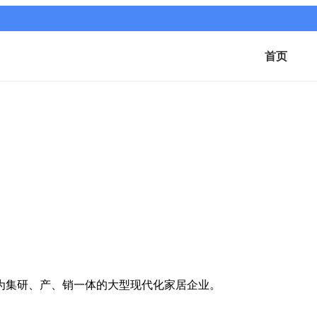
首页
成为集研、产、销一体的大型现代化家居企业。