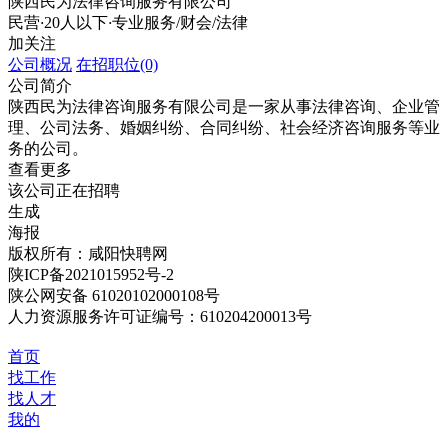
陕西民为法律咨询服务有限公司
民营
·
20人以下
·
专业服务/财会/法律
加关注
公司概况
在招职位(0)
公司简介
陕西民为法律咨询服务有限公司是一家从事法律咨询、企业管
理、公司法务、婚姻纠纷、合同纠纷、社会经济咨询服务等业
务的公司。
查看更多
该公司正在招聘
生成
海报
版权所有：咸阳快聘网
陕ICP备2021015952号-2
陕公网安备 61020102000108号
人力资源服务许可证编号：610204200013号
首页
找工作
找人才
我的