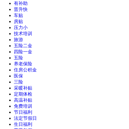
有补助
晋升快
车贴
房贴
压力小
技术培训
旅游
五险二金
四险一金
五险
养老保险
住房公积金
医保
三险
采暖补贴
定期体检
高温补贴
免费培训
节日福利
法定节假日
生日福利