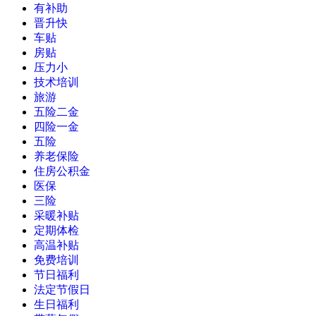
有补助
晋升快
车贴
房贴
压力小
技术培训
旅游
五险二金
四险一金
五险
养老保险
住房公积金
医保
三险
采暖补贴
定期体检
高温补贴
免费培训
节日福利
法定节假日
生日福利