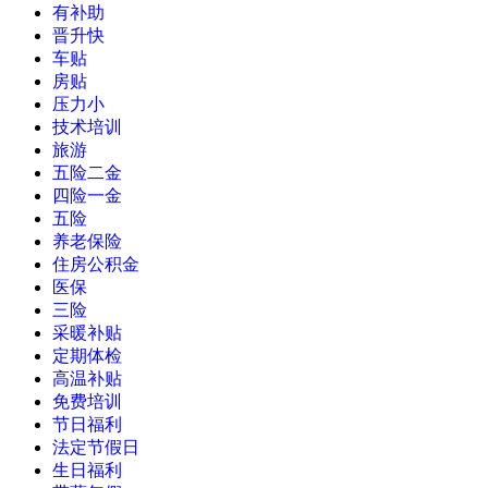
有补助
晋升快
车贴
房贴
压力小
技术培训
旅游
五险二金
四险一金
五险
养老保险
住房公积金
医保
三险
采暖补贴
定期体检
高温补贴
免费培训
节日福利
法定节假日
生日福利